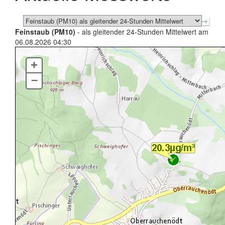
Feinstaub (PM10)
- als gleitender 24-Stunden Mittelwert am
06.08.2026 04:30
+
–