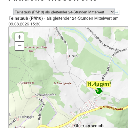
Feinstaub (PM10)
- als gleitender 24-Stunden Mittelwert am
09.08.2026 15:30
+
–