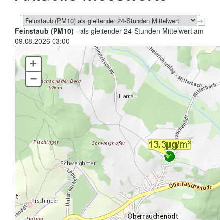
Feinstaub (PM10)
- als gleitender 24-Stunden Mittelwert am
09.08.2026 03:00
+
–