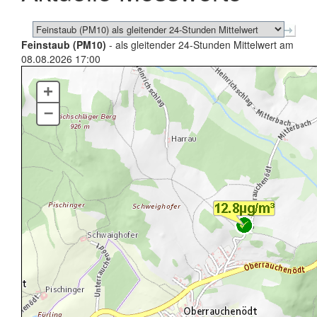
Feinstaub (PM10)
- als gleitender 24-Stunden Mittelwert am
08.08.2026 17:00
+
–