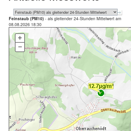
Feinstaub (PM10)
- als gleitender 24-Stunden Mittelwert am
08.08.2026 18:30
+
–