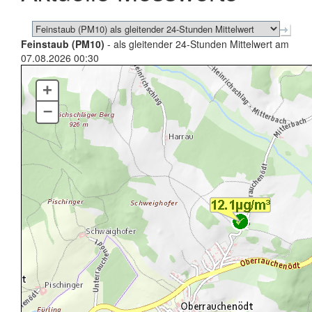
Feinstaub (PM10)
- als gleitender 24-Stunden Mittelwert am
07.08.2026 00:30
+
–