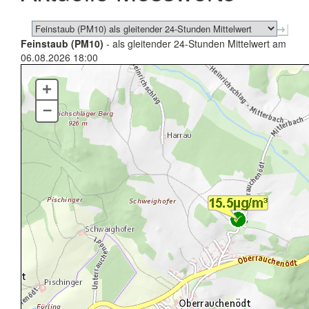
Feinstaub (PM10)
- als gleitender 24-Stunden Mittelwert am
06.08.2026 18:00
+
–