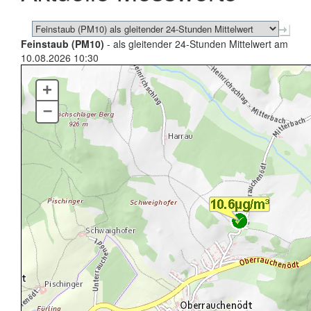
Feinstaub (PM10)
- als gleitender 24-Stunden Mittelwert am
10.08.2026 10:30
+
–