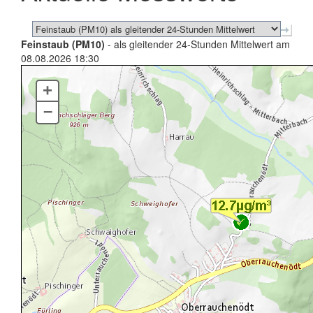
Feinstaub (PM10)
- als gleitender 24-Stunden Mittelwert am
08.08.2026 18:30
+
–