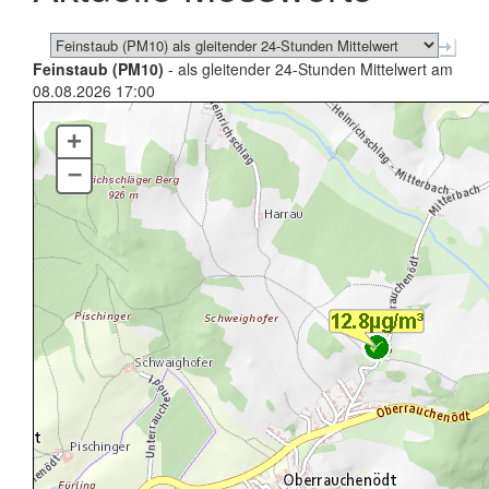
Feinstaub (PM10)
- als gleitender 24-Stunden Mittelwert am
08.08.2026 17:00
+
–