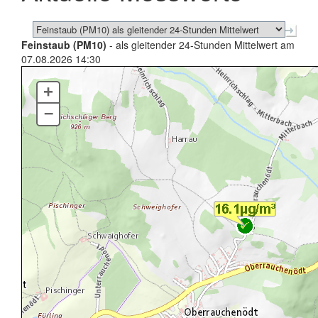
Feinstaub (PM10)
- als gleitender 24-Stunden Mittelwert am
07.08.2026 14:30
+
–