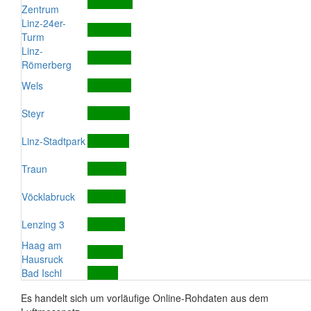
Zentrum
Linz-24er-
Turm
Linz-
Römerberg
Wels
Steyr
Linz-Stadtpark
Traun
Vöcklabruck
Lenzing 3
Haag am
Hausruck
Bad Ischl
Es handelt sich um vorläufige Online-Rohdaten aus dem