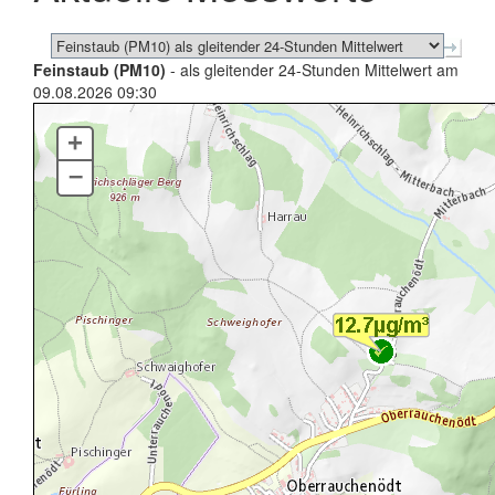
Feinstaub (PM10)
- als gleitender 24-Stunden Mittelwert am
09.08.2026 09:30
+
–