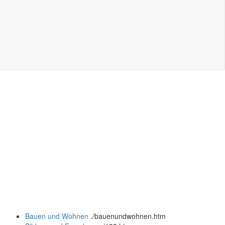
Bauen und Wohnen
.
/bauenundwohnen.htm