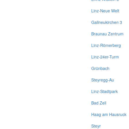
Linz-Neue Welt
Gallneukirchen 3
Braunau Zentrum
Linz-Römerberg
Linz-24er-Turm
Grünbach
Steyregg-Au
Linz-Stadtpark
Bad Zell
Haag am Hausruck
Steyr