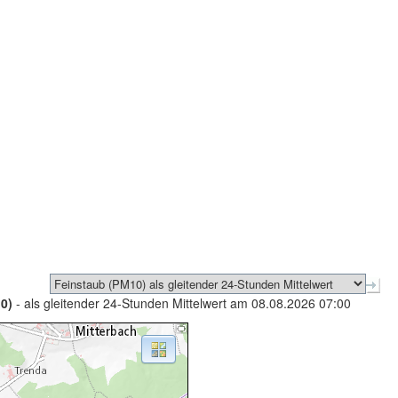
0)
- als gleitender 24-Stunden Mittelwert am 08.08.2026 07:00