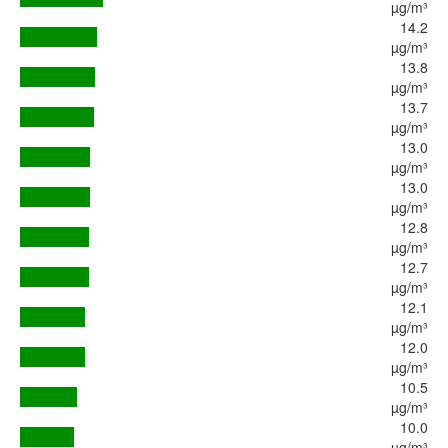
µg/m³
14.2
µg/m³
13.8
µg/m³
13.7
µg/m³
13.0
µg/m³
13.0
µg/m³
12.8
µg/m³
12.7
µg/m³
12.1
µg/m³
12.0
µg/m³
10.5
µg/m³
10.0
µg/m³