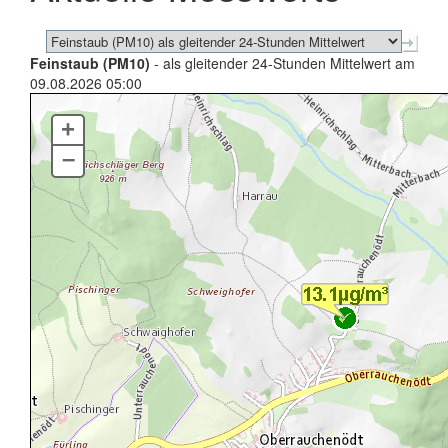
Feinstaub (PM10)
- als gleitender 24-Stunden Mittelwert am
09.08.2026 05:00
+
–