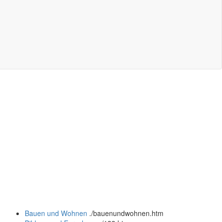
Bauen und Wohnen
.
/bauenundwohnen.htm