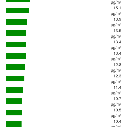
µg/m³
15.1
µg/m³
13.9
µg/m³
13.5
µg/m³
13.4
µg/m³
13.4
µg/m³
12.8
µg/m³
12.3
µg/m³
11.4
µg/m³
10.7
µg/m³
10.5
µg/m³
10.4
µg/m³