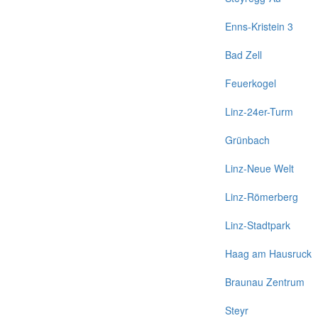
Enns-Kristein 3
Bad Zell
Feuerkogel
Linz-24er-Turm
Grünbach
Linz-Neue Welt
Linz-Römerberg
Linz-Stadtpark
Haag am Hausruck
Braunau Zentrum
Steyr