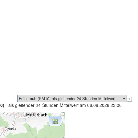
0)
- als gleitender 24-Stunden Mittelwert am 06.08.2026 23:00