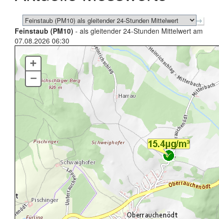
Feinstaub (PM10)
- als gleitender 24-Stunden Mittelwert am
07.08.2026 06:30
+
–