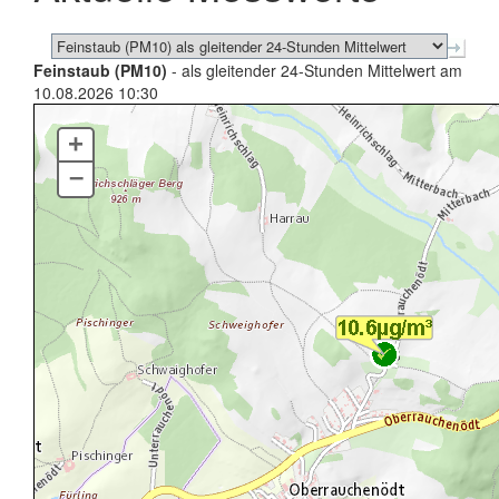
Feinstaub (PM10)
- als gleitender 24-Stunden Mittelwert am
10.08.2026 10:30
+
–