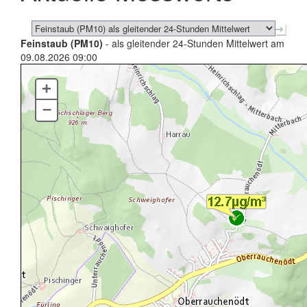
Feinstaub (PM10)
- als gleitender 24-Stunden Mittelwert am
09.08.2026 09:00
+
–