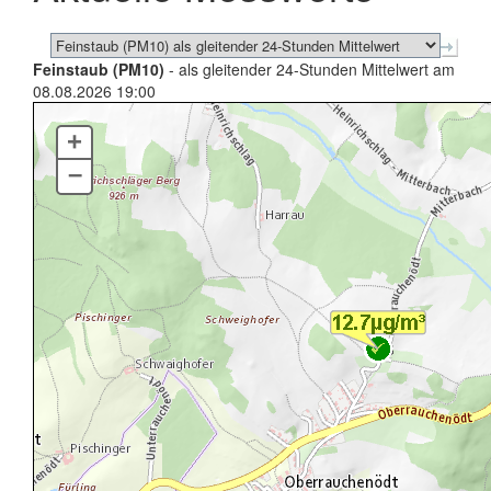
Feinstaub (PM10)
- als gleitender 24-Stunden Mittelwert am
08.08.2026 19:00
+
–