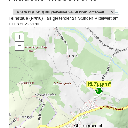
Feinstaub (PM10)
- als gleitender 24-Stunden Mittelwert am
10.08.2026 21:00
+
–