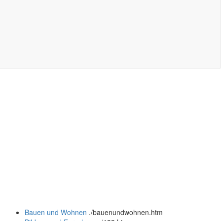
Bauen und Wohnen
.
/bauenundwohnen.htm