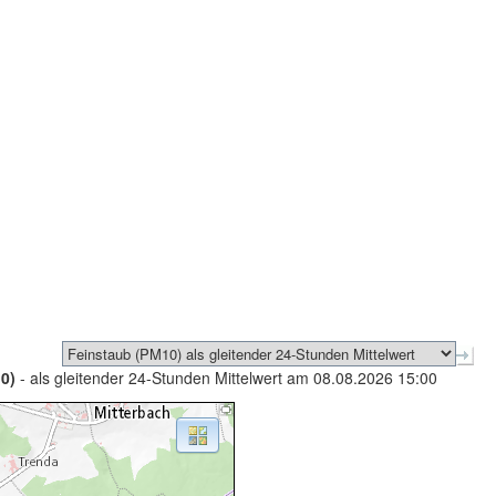
0)
- als gleitender 24-Stunden Mittelwert am 08.08.2026 15:00