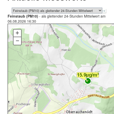
Feinstaub (PM10)
- als gleitender 24-Stunden Mittelwert am
06.08.2026 16:30
+
–