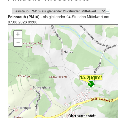
Feinstaub (PM10)
- als gleitender 24-Stunden Mittelwert am
07.08.2026 09:00
+
–