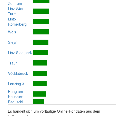
Zentrum
Linz-24er-
Turm
Linz-
Römerberg
Wels
Steyr
Linz-Stadtpark
Traun
Vöcklabruck
Lenzing 3
Haag am
Hausruck
Bad Ischl
Es handelt sich um vorläufige Online-Rohdaten aus dem