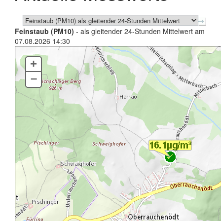
Feinstaub (PM10)
- als gleitender 24-Stunden Mittelwert am
07.08.2026 14:30
+
–