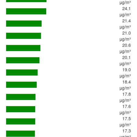
µg/m³
24.1
µg/m³
21.4
µg/m³
21.0
µg/m³
20.6
µg/m³
20.1
µg/m³
19.0
µg/m³
18.4
µg/m³
17.8
µg/m³
17.6
µg/m³
17.5
µg/m³
17.3
µg/m³