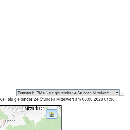
0)
- als gleitender 24-Stunden Mittelwert am 06.08.2026 01:30