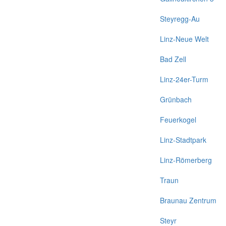
Steyregg-Au
Linz-Neue Welt
Bad Zell
Linz-24er-Turm
Grünbach
Feuerkogel
Linz-Stadtpark
Linz-Römerberg
Traun
Braunau Zentrum
Steyr