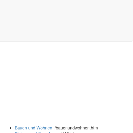
Bauen und Wohnen
.
/bauenundwohnen.htm