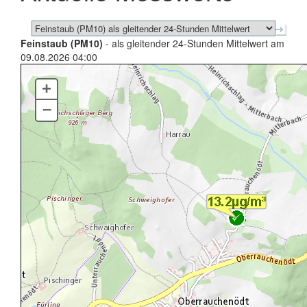
Feinstaub (PM10)
- als gleitender 24-Stunden Mittelwert am
09.08.2026 04:00
+
–