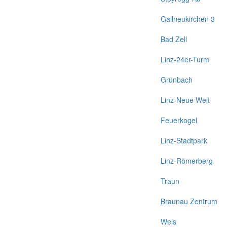
Gallneukirchen 3
Bad Zell
Linz-24er-Turm
Grünbach
Linz-Neue Welt
Feuerkogel
Linz-Stadtpark
Linz-Römerberg
Traun
Braunau Zentrum
Wels