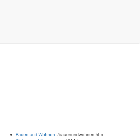
Bauen und Wohnen
.
/bauenundwohnen.htm