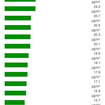
µg/m³
24.2
µg/m³
20.7
µg/m³
20.5
µg/m³
20.3
µg/m³
20.1
µg/m³
18.9
µg/m³
18.1
µg/m³
17.9
µg/m³
17.1
µg/m³
16.9
µg/m³
15.7
µg/m³