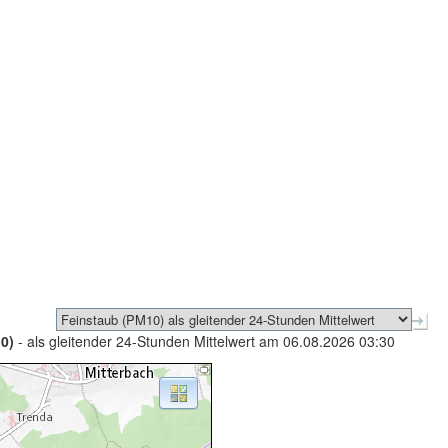
0)
- als gleitender 24-Stunden Mittelwert am 06.08.2026 03:30