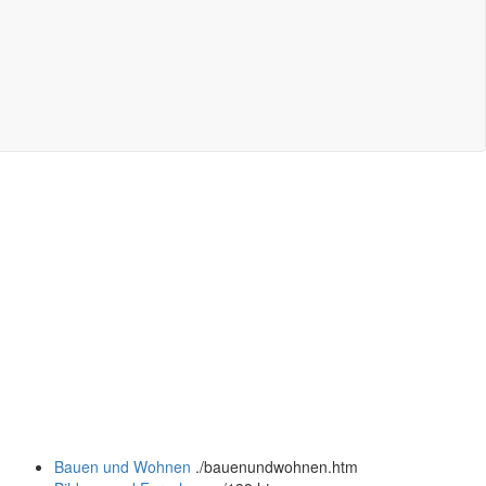
Bauen und Wohnen
.
/bauenundwohnen.htm