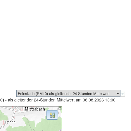
0)
- als gleitender 24-Stunden Mittelwert am 08.08.2026 13:00