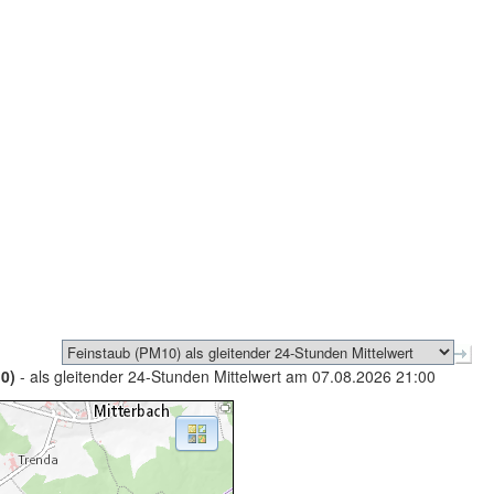
0)
- als gleitender 24-Stunden Mittelwert am 07.08.2026 21:00