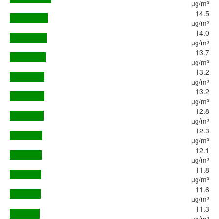
µg/m³
14.5
µg/m³
14.0
µg/m³
13.7
µg/m³
13.2
µg/m³
13.2
µg/m³
12.8
µg/m³
12.3
µg/m³
12.1
µg/m³
11.8
µg/m³
11.6
µg/m³
11.3
µg/m³