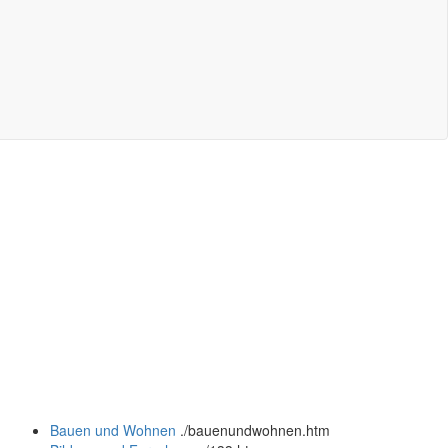
Bauen und Wohnen
.
/bauenundwohnen.htm