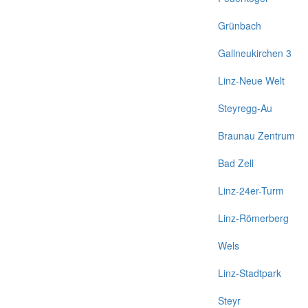
Grünbach
Gallneukirchen 3
Linz-Neue Welt
Steyregg-Au
Braunau Zentrum
Bad Zell
Linz-24er-Turm
Linz-Römerberg
Wels
Linz-Stadtpark
Steyr