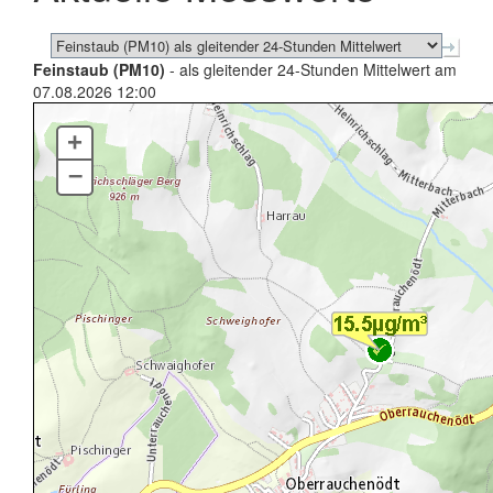
Feinstaub (PM10)
- als gleitender 24-Stunden Mittelwert am
07.08.2026 12:00
+
–