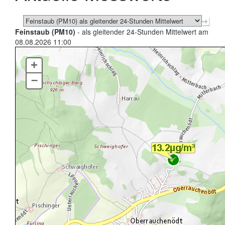
Feinstaub (PM10)
- als gleitender 24-Stunden Mittelwert am
08.08.2026 11:00
+
–