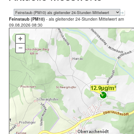
Feinstaub (PM10)
- als gleitender 24-Stunden Mittelwert am
09.08.2026 08:30
+
–