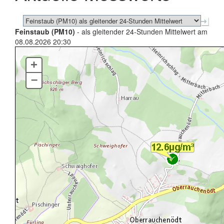
Feinstaub (PM10)
- als gleitender 24-Stunden Mittelwert am
08.08.2026 20:30
+
–