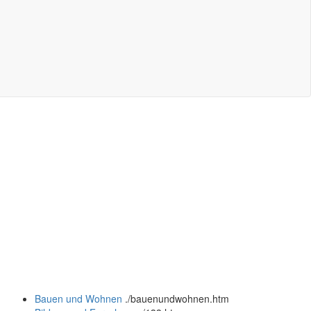
Bauen und Wohnen
.
/bauenundwohnen.htm