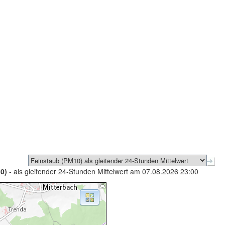
0)
- als gleitender 24-Stunden Mittelwert am 07.08.2026 23:00