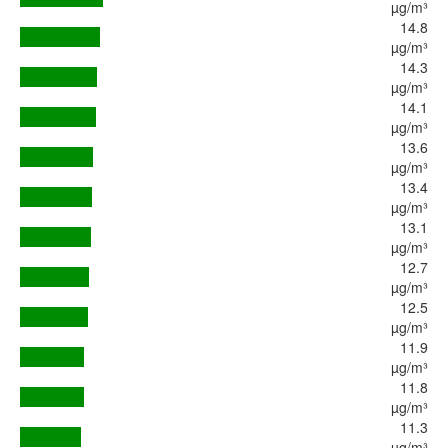
µg/m³
14.8
µg/m³
14.3
µg/m³
14.1
µg/m³
13.6
µg/m³
13.4
µg/m³
13.1
µg/m³
12.7
µg/m³
12.5
µg/m³
11.9
µg/m³
11.8
µg/m³
11.3
µg/m³