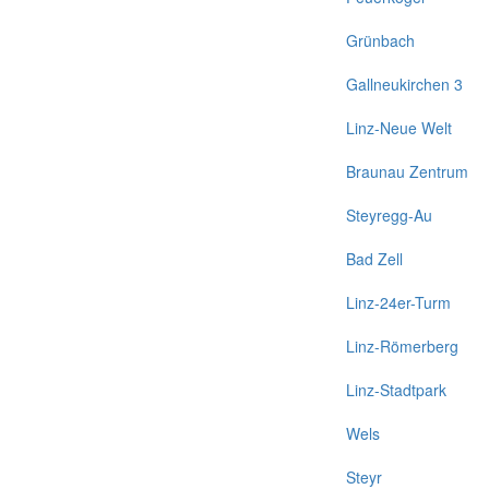
Grünbach
Gallneukirchen 3
Linz-Neue Welt
Braunau Zentrum
Steyregg-Au
Bad Zell
Linz-24er-Turm
Linz-Römerberg
Linz-Stadtpark
Wels
Steyr