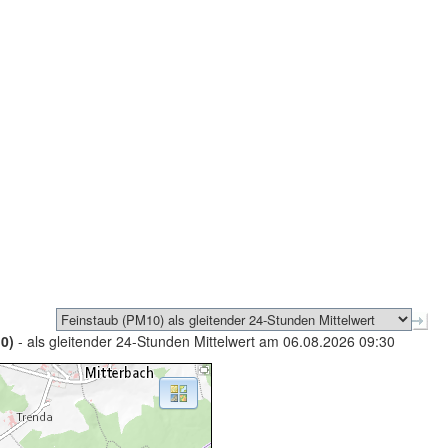
0)
- als gleitender 24-Stunden Mittelwert am 06.08.2026 09:30