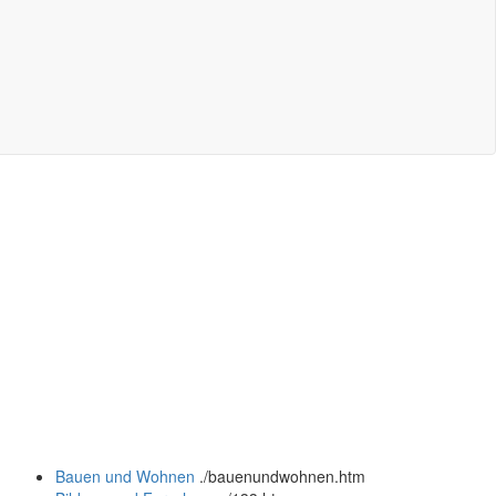
Bauen und Wohnen
.
/bauenundwohnen.htm