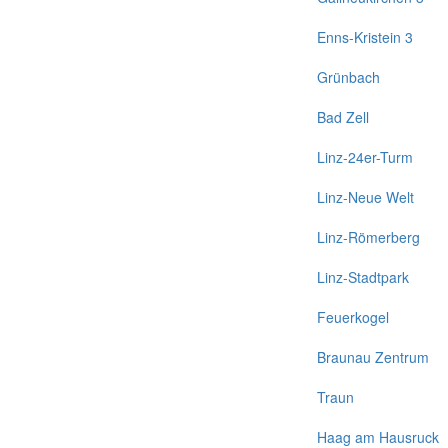
Enns-Kristein 3
Grünbach
Bad Zell
Linz-24er-Turm
Linz-Neue Welt
Linz-Römerberg
Linz-Stadtpark
Feuerkogel
Braunau Zentrum
Traun
Haag am Hausruck