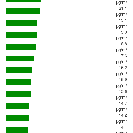
µg/m³
21.1
µg/m³
19.1
µg/m³
19.0
µg/m³
18.8
µg/m³
17.6
µg/m³
16.2
µg/m³
15.9
µg/m³
15.6
µg/m³
14.7
µg/m³
14.2
µg/m³
14.1
µg/m³