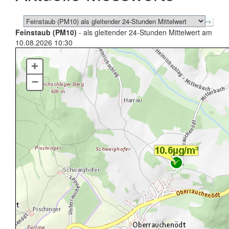
Feinstaub (PM10)
- als gleitender 24-Stunden Mittelwert am
10.08.2026 10:30
+
–