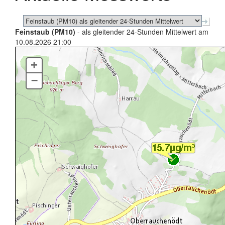
Feinstaub (PM10)
- als gleitender 24-Stunden Mittelwert am
10.08.2026 21:00
+
–