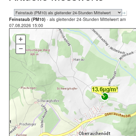
Feinstaub (PM10)
- als gleitender 24-Stunden Mittelwert am
07.08.2026 15:00
+
–