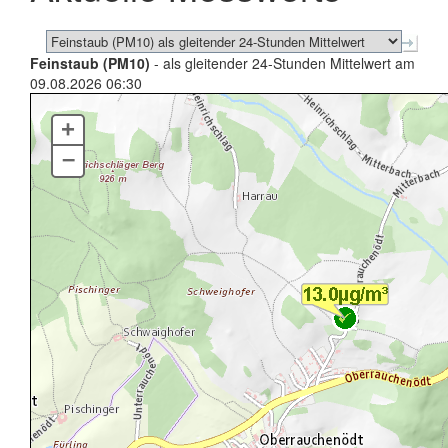
Feinstaub (PM10)
- als gleitender 24-Stunden Mittelwert am
09.08.2026 06:30
+
–