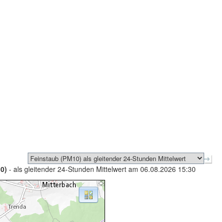
0)
- als gleitender 24-Stunden Mittelwert am 06.08.2026 15:30