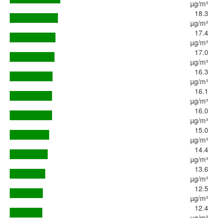
µg/m³
18.3
µg/m³
17.4
µg/m³
17.0
µg/m³
16.3
µg/m³
16.1
µg/m³
16.0
µg/m³
15.0
µg/m³
14.4
µg/m³
13.6
µg/m³
12.5
µg/m³
12.4
µg/m³