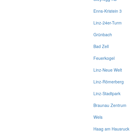
Enns-Kristein 3
Linz-24er-Turm
Grünbach
Bad Zell
Feuerkogel
Linz-Neue Welt
Linz-Römerberg
Linz-Stadtpark
Braunau Zentrum
Wels
Haag am Hausruck