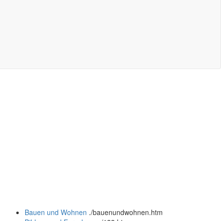
Bauen und Wohnen
.
/bauenundwohnen.htm