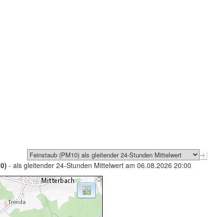
0)
- als gleitender 24-Stunden Mittelwert am 06.08.2026 20:00