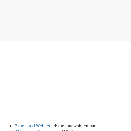
Bauen und Wohnen
.
/bauenundwohnen.htm