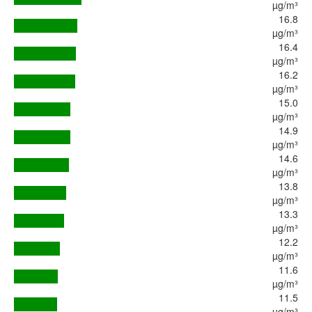
µg/m³
16.8
µg/m³
16.4
µg/m³
16.2
µg/m³
15.0
µg/m³
14.9
µg/m³
14.6
µg/m³
13.8
µg/m³
13.3
µg/m³
12.2
µg/m³
11.6
µg/m³
11.5
µg/m³