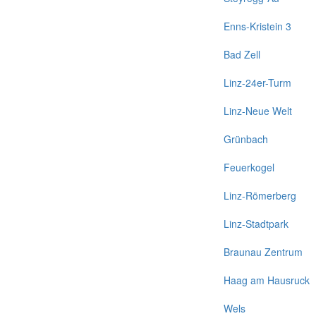
Enns-Kristein 3
Bad Zell
Linz-24er-Turm
Linz-Neue Welt
Grünbach
Feuerkogel
Linz-Römerberg
Linz-Stadtpark
Braunau Zentrum
Haag am Hausruck
Wels