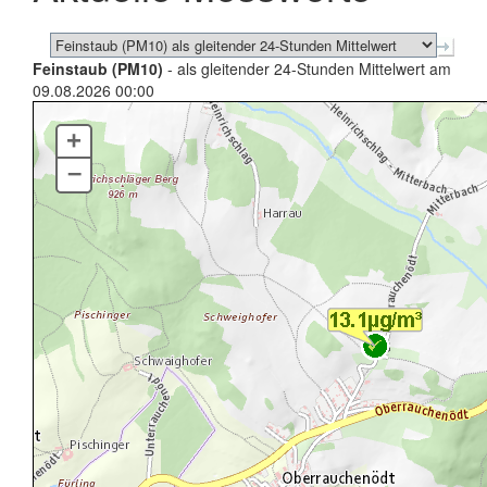
Feinstaub (PM10)
- als gleitender 24-Stunden Mittelwert am
09.08.2026 00:00
+
–