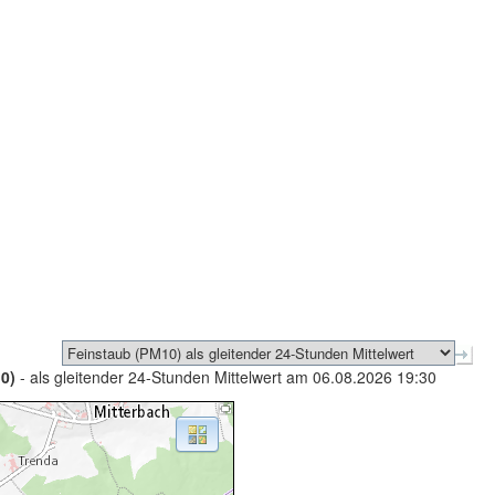
0)
- als gleitender 24-Stunden Mittelwert am 06.08.2026 19:30