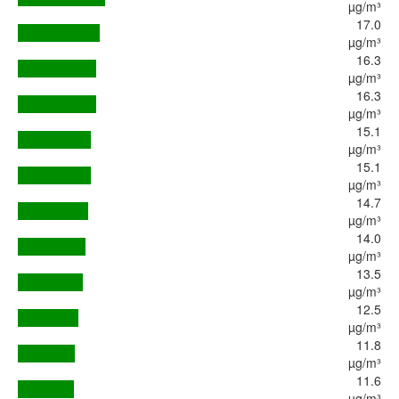
µg/m³
17.0
µg/m³
16.3
µg/m³
16.3
µg/m³
15.1
µg/m³
15.1
µg/m³
14.7
µg/m³
14.0
µg/m³
13.5
µg/m³
12.5
µg/m³
11.8
µg/m³
11.6
µg/m³