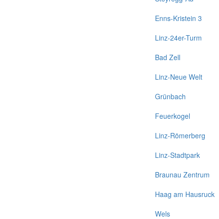
Enns-Kristein 3
Linz-24er-Turm
Bad Zell
Linz-Neue Welt
Grünbach
Feuerkogel
Linz-Römerberg
Linz-Stadtpark
Braunau Zentrum
Haag am Hausruck
Wels