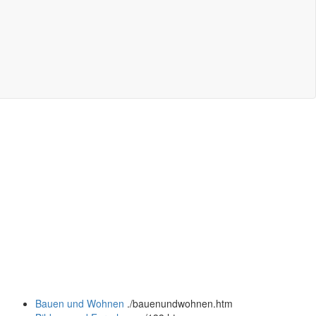
Bauen und Wohnen
.
/bauenundwohnen.htm