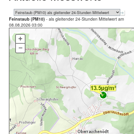
Feinstaub (PM10)
- als gleitender 24-Stunden Mittelwert am
08.08.2026 03:00
+
–