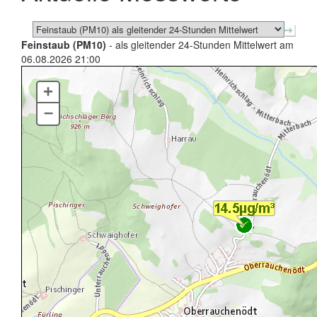
Feinstaub (PM10)
- als gleitender 24-Stunden Mittelwert am
06.08.2026 21:00
+
–