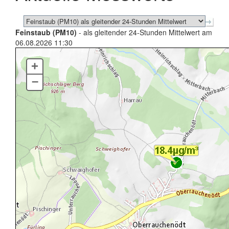
Feinstaub (PM10)
- als gleitender 24-Stunden Mittelwert am
06.08.2026 11:30
+
–