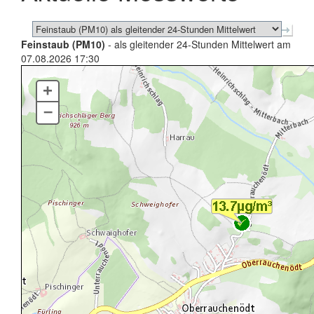
Feinstaub (PM10)
- als gleitender 24-Stunden Mittelwert am
07.08.2026 17:30
+
–