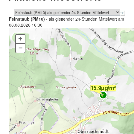
Feinstaub (PM10)
- als gleitender 24-Stunden Mittelwert am
06.08.2026 16:30
+
–