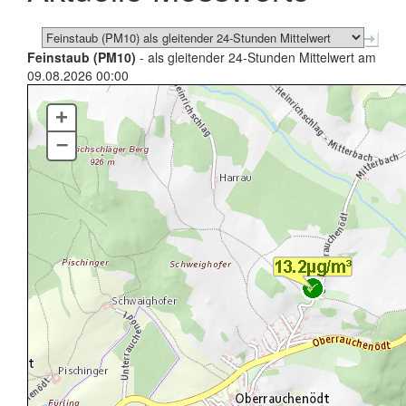
Feinstaub (PM10)
- als gleitender 24-Stunden Mittelwert am
09.08.2026 00:00
+
–