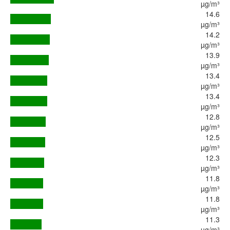
µg/m³
14.6
µg/m³
14.2
µg/m³
13.9
µg/m³
13.4
µg/m³
13.4
µg/m³
12.8
µg/m³
12.5
µg/m³
12.3
µg/m³
11.8
µg/m³
11.8
µg/m³
11.3
µg/m³