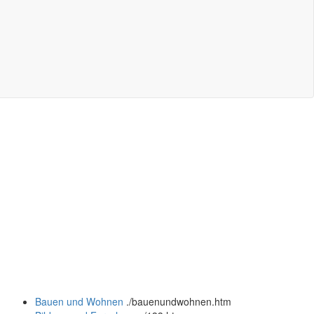
Bauen und Wohnen
.
/bauenundwohnen.htm