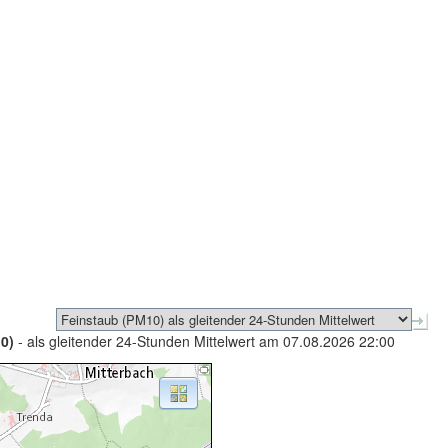
0)
- als gleitender 24-Stunden Mittelwert am 07.08.2026 22:00