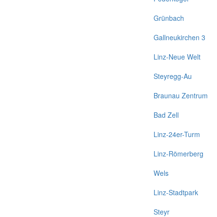
Grünbach
Gallneukirchen 3
Linz-Neue Welt
Steyregg-Au
Braunau Zentrum
Bad Zell
Linz-24er-Turm
Linz-Römerberg
Wels
Linz-Stadtpark
Steyr